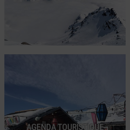
AGENDA TOURISTIQUE