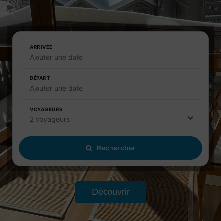
ARRIVÉE
Ajouter une date
DÉPART
Ajouter une date
VOYAGEURS
2 voyageurs
Rechercher
Découvrir