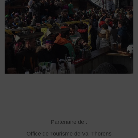
Partenaire de :
Office de Tourisme de Val Thorens