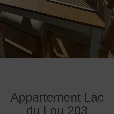
Appartement Lac
du Lou 203