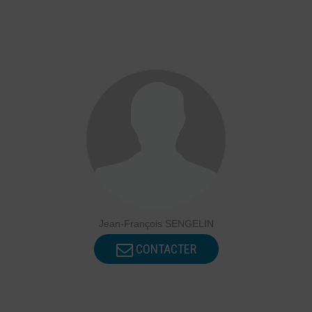
Jean-François SENGELIN
CONTACTER