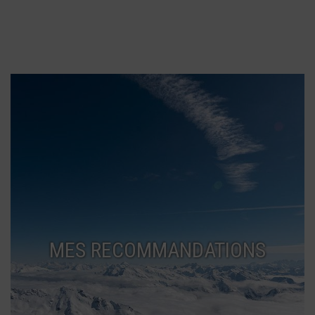
MES RECOMMANDATIONS