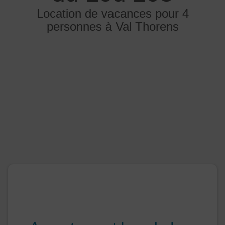
Location de vacances pour 4
personnes à Val Thorens