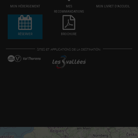
MON HÉBERGEMENT
MES
MON LIVRET D'ACCUEIL
RECOMMANDATIONS
RÉSERVER
BROCHURE
SITES ET APPLICATIONS DE LA DESTINATION: